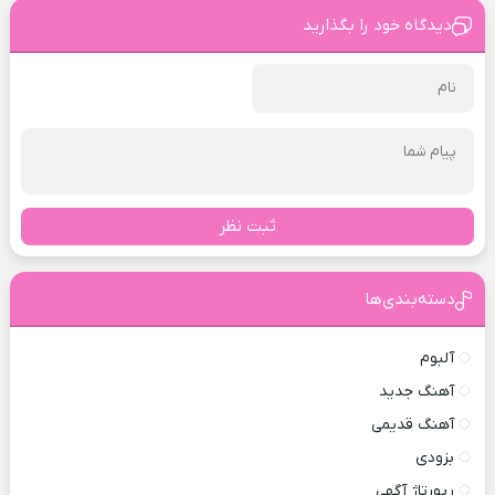
دیدگاه خود را بگذارید
ثبت نظر
دسته‌بندی‌ها
آلبوم
آهنگ جدید
آهنگ قدیمی
بزودی
رپورتاژ آگهی