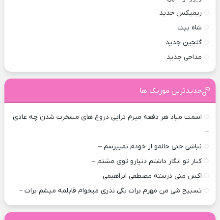
ریمیکس جدید
شاه بیت
گلچین جدید
مداحی جدید
جدیدترین موزیک ها
اسمت میاد هر دفعه میرم تراپی دروغ‌ های مسخرت شدن چه عادی
–
نباشی حتی حالمو از خودم نمیپرسم –
کنار تو انگار داشتم دنیارو توی مشتم –
اکس منی درسته مصطفی ابراهیمی
تسبیح شی من مهرم برات بگی نذری میخوام قابلمه میشم برات –