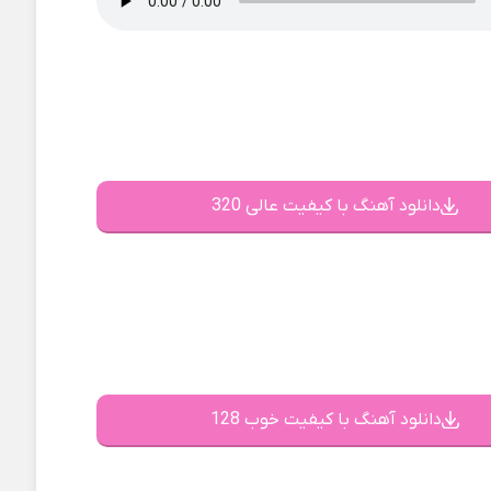
دانلود آهنگ با کیفیت عالی 320
دانلود آهنگ با کیفیت خوب 128