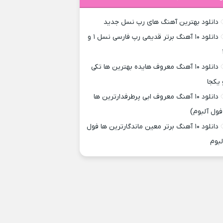
دانلود بهترین آهنگ های رپ نسل جدید
دانلود ۱۰ آهنگ برتر قدیمی رپ فارسی نسل ۱ و
دانلود ۱۰ آهنگ معروف هایده بهترین ها تکی
 یکجا
دانلود ۱۰ آهنگ معروف ابی پرطرفدارترین ها
فول آلبوم)
دانلود ۱۰ آهنگ برتر معین ماندگارترین ها فول
لبوم