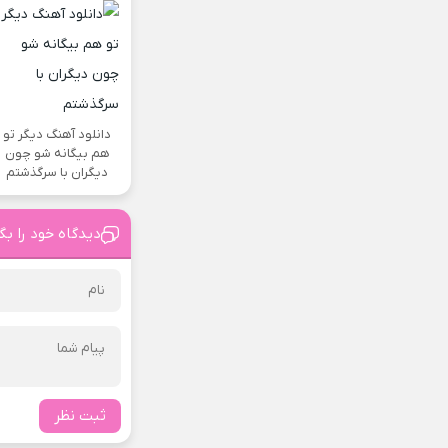
دانلود آهنگ دیگر تو
هم بیگانه شو چون
دیگران با سرگذشتم
دیدگاه خود را بگ
ثبت نظر