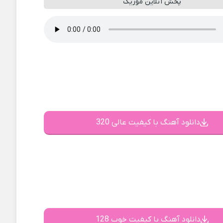
پخش آنلاین موزیک
دانلود آهنگ با کیفیت عالی 320
دانلود آهنگ با کیفیت خوب 128