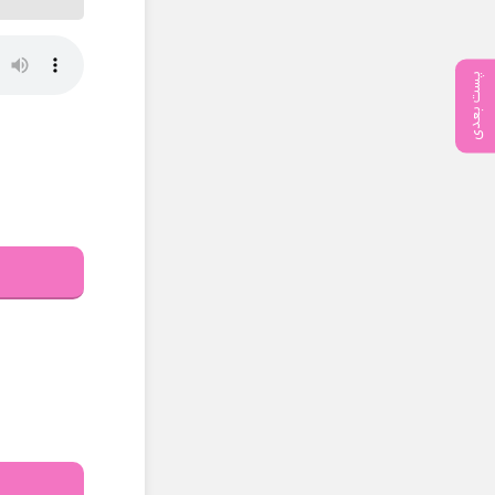
پست بعدی