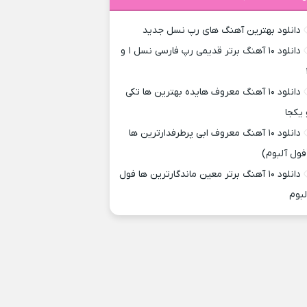
دانلود بهترین آهنگ های رپ نسل جدید
دانلود ۱۰ آهنگ برتر قدیمی رپ فارسی نسل ۱ و
دانلود ۱۰ آهنگ معروف هایده بهترین ها تکی
 یکجا
دانلود ۱۰ آهنگ معروف ابی پرطرفدارترین ها
فول آلبوم)
دانلود ۱۰ آهنگ برتر معین ماندگارترین ها فول
لبوم