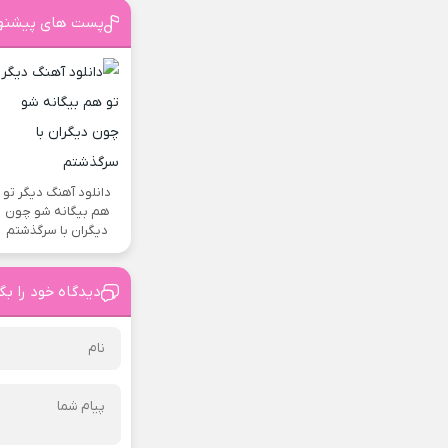
پست های پیشنه
دانلود آهنگ دیگر تو
هم بیگانه شو چون
دیگران با سرگذشتم
دیدگاه خود را بگ