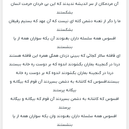
آن مردمکان از سر اندیشه ندیدند که این بی خردان حرمت انسان
بشکستند
ما را دگر از تعنه دشمن گله ای نیست که آن عهد که بستیم رفیقان
بشکستند
افسوس همه سلسله داران بغنودند آن یکه سواران همه از پا
بنشستند
ای قافله سالار کجائی که ببینی دزدان همگی همره این قافله هستند
دردا در گنجینه بماران بگشودند اندوه که بر دوست ره خانه ببستند
دردا در گنجینه بماران بگشودند اندوه که بر دوست ره خانه
ببستندافسوس که کاشانه به دشمن بسپردند آن قوم که بیگانه و
بیگانه پرستند
افسوس که کاشانه به دشمن بسپردند آن قوم که بیگانه و بیگانه
پرستند
افسوس همه سلسله داران بغنودند وان یکه سواران همه از پا
بنشستند