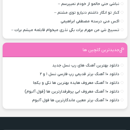
نباشی حتی حالمو از خودم نمیپرسم –
کنار تو انگار داشتم دنیارو توی مشتم –
اکس منی درسته مصطفی ابراهیمی
تسبیح شی من مهرم برات بگی نذری میخوام قابلمه میشم برات –
جدیدترین گلچین ها
دانلود بهترین آهنگ های رپ نسل جدید
دانلود ۱۰ آهنگ برتر قدیمی رپ فارسی نسل ۱ و ۲
دانلود ۱۰ آهنگ معروف هایده بهترین ها تکی و یکجا
دانلود ۱۰ آهنگ معروف ابی پرطرفدارترین ها (فول آلبوم)
دانلود ۱۰ آهنگ برتر معین ماندگارترین ها فول آلبوم