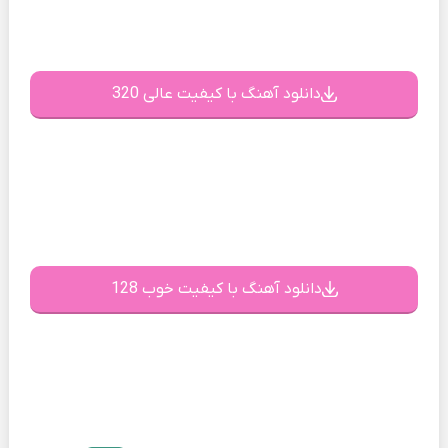
دانلود آهنگ با کیفیت عالی 320
دانلود آهنگ با کیفیت خوب 128