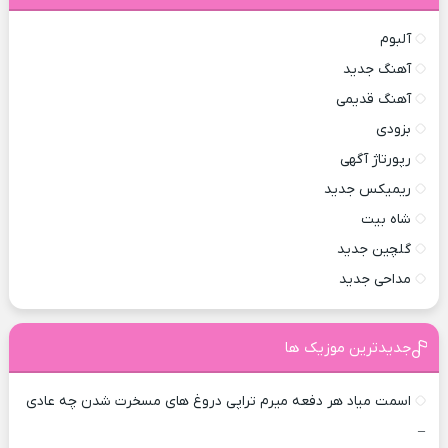
آلبوم
آهنگ جدید
آهنگ قدیمی
بزودی
رپورتاژ آگهی
ریمیکس جدید
شاه بیت
گلچین جدید
مداحی جدید
جدیدترین موزیک ها
اسمت میاد هر دفعه میرم تراپی دروغ‌ های مسخرت شدن چه عادی
–