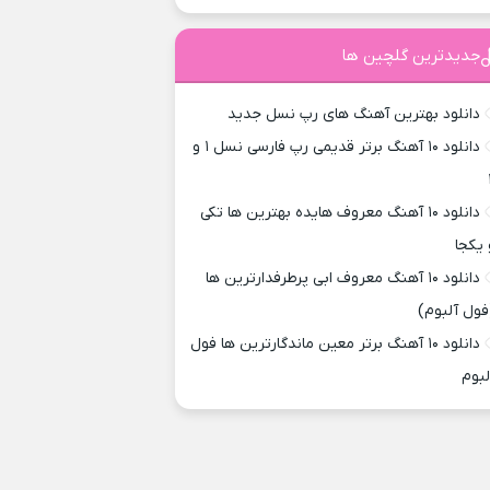
جدیدترین گلچین ها
دانلود بهترین آهنگ های رپ نسل جدید
دانلود ۱۰ آهنگ برتر قدیمی رپ فارسی نسل ۱ و
دانلود ۱۰ آهنگ معروف هایده بهترین ها تکی
 یکجا
دانلود ۱۰ آهنگ معروف ابی پرطرفدارترین ها
فول آلبوم)
دانلود ۱۰ آهنگ برتر معین ماندگارترین ها فول
لبوم