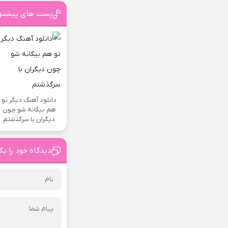
پست های پیشنه
دانلود آهنگ دیگر تو
هم بیگانه شو چون
دیگران با سرگذشتم
دیدگاه خود را بگ