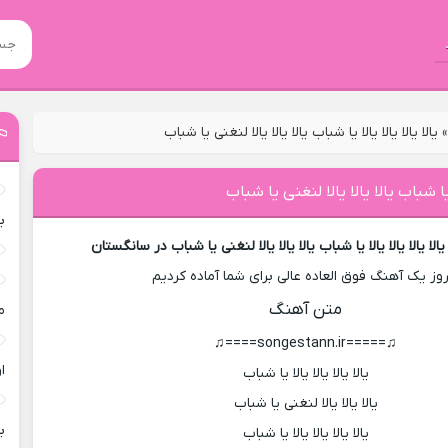
یالا یالا یالا یالا یا شباب یالا یالا یالا لنغنی یا شباب
ا یا شباب یالا یالا یالا لنغنی یا شباب
ب
لا یالا یالا یالا یا شباب یالا یالا یالا لنغنی یا شباب در سانگستان
روز یک آهنگ فوق العاده عالی برای شما آماده کردیم
متن آهنگ
م
♫=====songestann.ir====♫
ا
یالا یالا یالا یالا یا شباب
یالا یالا یالا لنغنی یا شباب
ب
یالا یالا یالا یالا یا شباب