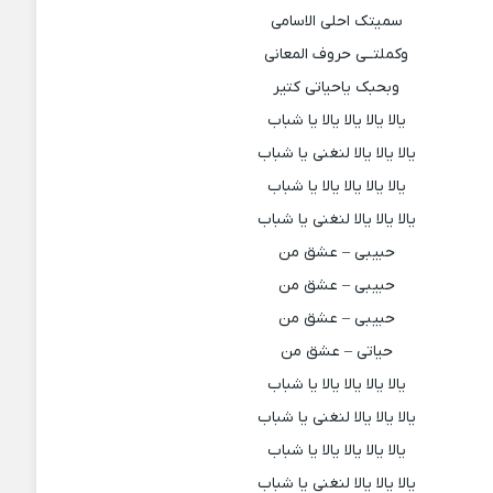
سمیتک احلى الاسامی
وکملتــی حروف المعانی
وبحبک یاحیاتی کتیر
یالا یالا یالا یالا یا شباب
یالا یالا یالا لنغنی یا شباب
یالا یالا یالا یالا یا شباب
یالا یالا یالا لنغنی یا شباب
حبیبی – عشق من
حبیبی – عشق من
حبیبی – عشق من
حیاتی – عشق من
یالا یالا یالا یالا یا شباب
یالا یالا یالا لنغنی یا شباب
یالا یالا یالا یالا یا شباب
یالا یالا یالا لنغنی یا شباب