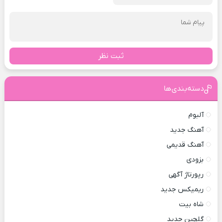
ثبت نظر
دسته‌بندی‌ها
آلبوم
آهنگ جدید
آهنگ قدیمی
بزودی
رپورتاژ آگهی
ریمیکس جدید
شاه بیت
گلچین جدید