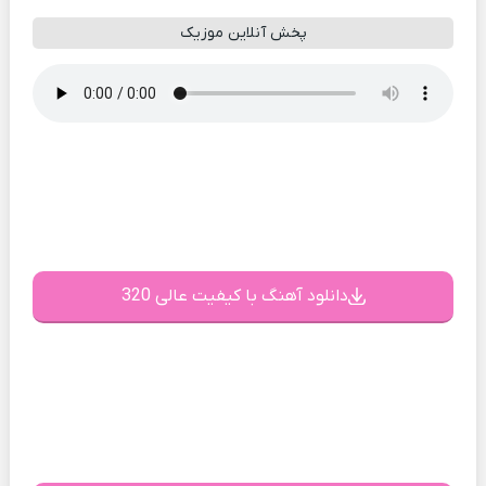
پخش آنلاین موزیک
دانلود آهنگ با کیفیت عالی 320