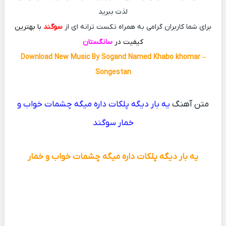
لذت ببرید
برای شما کاربران گرامی به همراه تکست ترانه ای از
سوگند
با بهترین
کیفیت در
سانگستان
Download New Music By Sogand Named Khabo khomar –
Songestan
متن آهنگ
یه بار دیگه پلکات داره میگه چشمات خواب و
خمار سوگند
یه بار دیگه پلکات داره میگه چشمات خواب و خمار