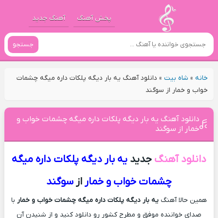
پخش آهنگ
آهنگ جدید
جستجو
خانه
»
شاه بیت
»
دانلود آهنگ یه بار دیگه پلکات داره میگه چشمات
خواب و خمار از سوگند
دانلود آهنگ یه بار دیگه پلکات داره میگه چشمات خواب و
خمار از سوگند
دانلود آهنگ
جدید
یه بار دیگه پلکات داره میگه
چشمات خواب و خمار
از
سوگند
همین حالا آهنگ
یه بار دیگه پلکات داره میگه چشمات خواب و خمار
با
صدای خواننده موفق و مطرح کشور رو دانلود کنید و از شنیدن آن