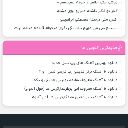
نباشی حتی حالمو از خودم نمیپرسم –
کنار تو انگار داشتم دنیارو توی مشتم –
اکس منی درسته مصطفی ابراهیمی
تسبیح شی من مهرم برات بگی نذری میخوام قابلمه میشم برات –
جدیدترین گلچین ها
دانلود بهترین آهنگ های رپ نسل جدید
دانلود ۱۰ آهنگ برتر قدیمی رپ فارسی نسل ۱ و ۲
دانلود ۱۰ آهنگ معروف هایده بهترین ها تکی و یکجا
دانلود ۱۰ آهنگ معروف ابی پرطرفدارترین ها (فول آلبوم)
دانلود ۱۰ آهنگ برتر معین ماندگارترین ها فول آلبوم