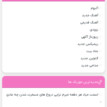
آلبوم
آهنگ جدید
آهنگ قدیمی
بزودی
رپورتاژ آگهی
ریمیکس جدید
شاه بیت
گلچین جدید
مداحی جدید
جدیدترین موزیک ها
اسمت میاد هر دفعه میرم تراپی دروغ‌ های مسخرت شدن چه عادی
–