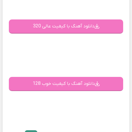
دانلود آهنگ با کیفیت عالی 320
دانلود آهنگ با کیفیت خوب 128