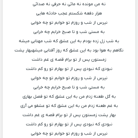
نه من مونده نه مائی نه حرفی نه صدائی
هزار دفعه شکستم عجب حادثه هایی
نپرس از شب و روزم تو خوابم تو چه خوابی
به مستی شب و تا صبح خرابم چه خرابی
به شب زل زده بودم به این عشق که شب مهتابی میشه
نگاهم به هوا بود به این عشق که روز آفتابی میشهبهار پشت
زمستون پس از تو برام قصه ی غم داشت
نبودی که نبودی پس از تو بهارم تو رو کم داشت
نپرس از شب و روزم تو خوابم تو چه خوابی
به مستی شب و تا صبح خرابم چه خرابی
به گل طعنه زدم من به این عشق که تو فصل بهاری
به غم طعنه زدم من به این عشق که تو عشقو می آری
بهار پشت زمستون پس از تو برام قصه ی غم داشت
نبودی که نبودی پس از تو بهارم تو رو کم داشت
نپرس از شب و روزم تو خوابم تو چه خوابی