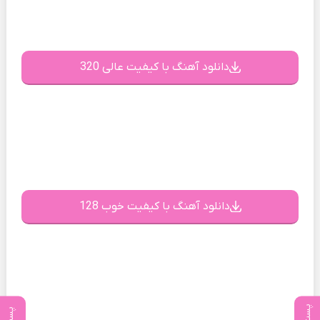
دانلود آهنگ با کیفیت عالی 320
دانلود آهنگ با کیفیت خوب 128