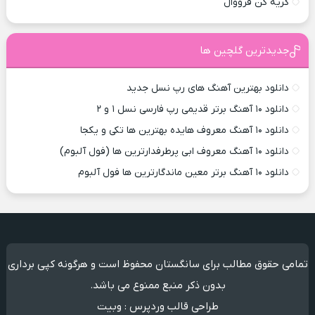
گریه کن فرووال
جدیدترین گلچین ها
دانلود بهترین آهنگ های رپ نسل جدید
دانلود ۱۰ آهنگ برتر قدیمی رپ فارسی نسل ۱ و ۲
دانلود ۱۰ آهنگ معروف هایده بهترین ها تکی و یکجا
دانلود ۱۰ آهنگ معروف ابی پرطرفدارترین ها (فول آلبوم)
دانلود ۱۰ آهنگ برتر معین ماندگارترین ها فول آلبوم
تمامی حقوق مطالب برای سانگستان محفوظ است و هرگونه کپی برداری
بدون ذکر منبع ممنوع می باشد.
طراحی قالب وردپرس
:
وبیت