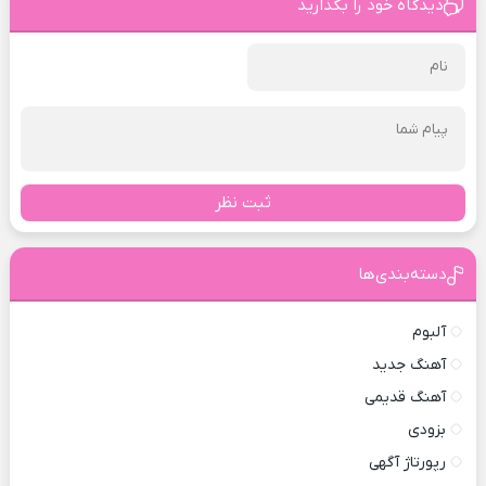
دیدگاه خود را بگذارید
ثبت نظر
دسته‌بندی‌ها
آلبوم
آهنگ جدید
آهنگ قدیمی
بزودی
رپورتاژ آگهی