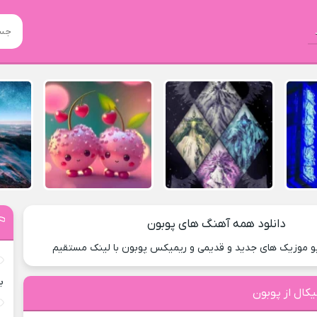
دانلود همه آهنگ های پوبون
یو موزیک های جدید و قدیمی و ریمیکس پوبون با لینک مستقیم
ب
کال از پوبون