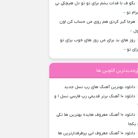
بگو ف تا فدات بشم برای تو تو دل هیچکی نی
رام تو –
هرجا گیر کردی هم روی من حساب کن اون
ول –
روز های بد برای من روز های خوب برای تو
رای تو –
جدیدترین گلچین ها
دانلود بهترین آهنگ های رپ نسل جدید
دانلود ۱۰ آهنگ برتر قدیمی رپ فارسی نسل ۱ و
دانلود ۱۰ آهنگ معروف هایده بهترین ها تکی
 یکجا
دانلود ۱۰ آهنگ معروف ابی پرطرفدارترین ها