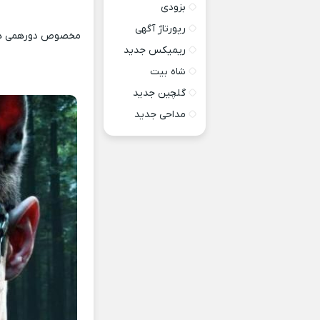
بزودی
رپورتاژ آگهی
مخصوص دورهمی ها 
ریمیکس جدید
شاه بیت
گلچین جدید
مداحی جدید