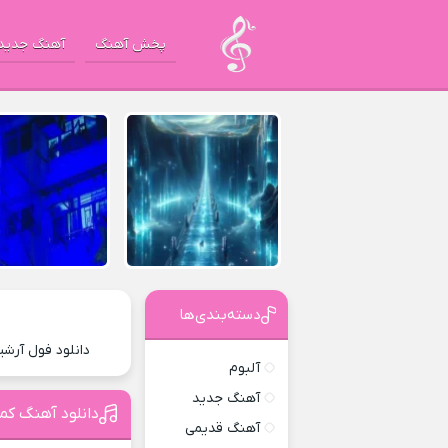
پخش آهنگ
آهنگ جدید
دسته‌بندی‌ها
دانلود فول آرش
آلبوم
آهنگ جدید
دانلود آهنگ کمی
آهنگ قدیمی