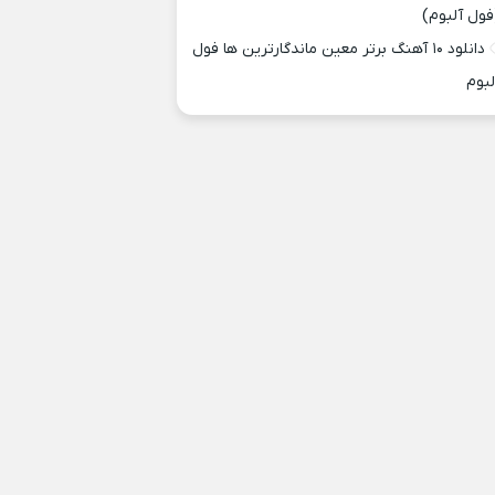
فول آلبوم)
دانلود ۱۰ آهنگ برتر معین ماندگارترین ها فول
لبوم