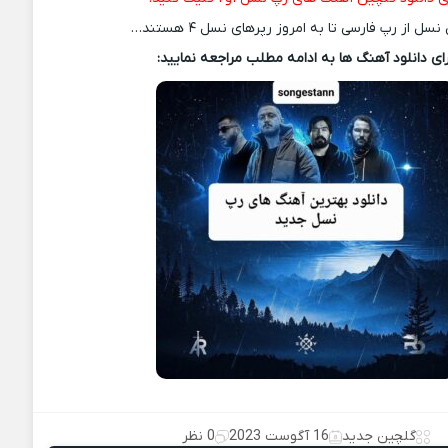
سل از رپ فارسی تا به امروز رپرهای نسل ۴ هستند…
ای دانلود آهنگ ها به ادامه مطلب مراجعه نمایید:
گلچین جدید
16 آگوست 2023
0 نظر