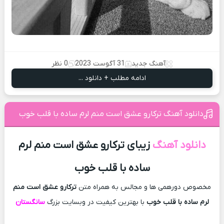
آهنگ جدید
31 آگوست 2023
0 نظر
ادامه مطلب + دانلود ...
دانلود آهنگ ترکارو عشق است منم لرم ساده با قلب خوب
دانلود آهنگ
زیبای ترکارو عشق است منم لرم
ساده با قلب خوب
مخصوص دورهمی ها و مجالس به همراه متن
ترکارو عشق است منم
لرم ساده با قلب خوب
با بهترین کیفیت در وبسایت بزرگ
سانگستان