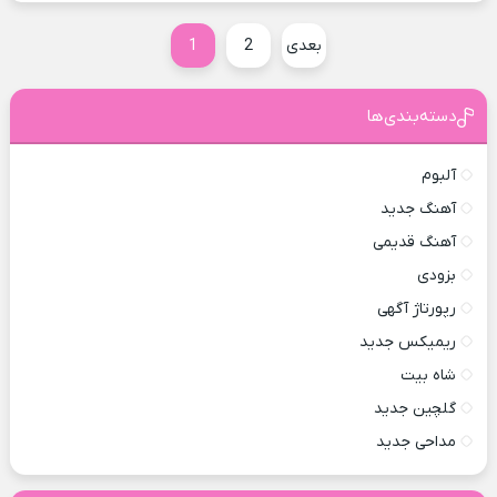
بعدی
2
1
دسته‌بندی‌ها
آلبوم
آهنگ جدید
آهنگ قدیمی
بزودی
رپورتاژ آگهی
ریمیکس جدید
شاه بیت
گلچین جدید
مداحی جدید