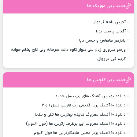
جدیدترین موزیک ها
آخرین نامه فرووال
آفتاب پرست نورا
پادزهر طاهاس و حسن بابا
ورسو پیروزی زدم پلی بلوار کاوه دافه سرحاله ولی الان بغلم خوابه ‌
گریه کن فرووال
جدیدترین گلچین ها
دانلود بهترین آهنگ های رپ نسل جدید
دانلود ۱۰ آهنگ برتر قدیمی رپ فارسی نسل ۱ و ۲
دانلود ۱۰ آهنگ معروف هایده بهترین ها تکی و یکجا
دانلود ۱۰ آهنگ معروف ابی پرطرفدارترین ها (فول آلبوم)
دانلود ۱۰ آهنگ برتر معین ماندگارترین ها فول آلبوم