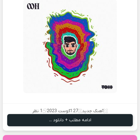
آهنگ جدید
27 آگوست 2023
1 نظر
ادامه مطلب + دانلود ...