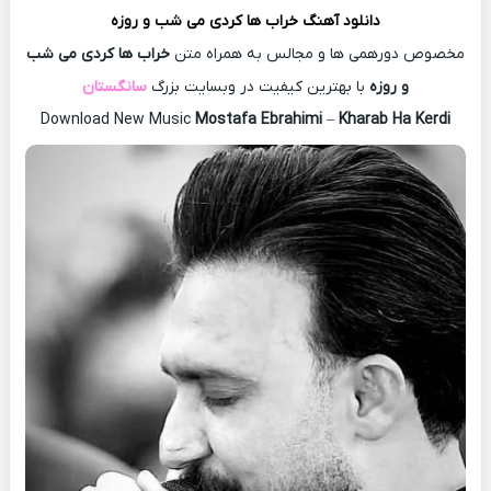
دانلود آهنگ
خراب ها کردی می شب و روزه
مخصوص دورهمی ها و مجالس به همراه متن
خراب ها کردی می شب
و روزه
با بهترین کیفیت در وبسایت بزرگ
سانگستان
Download New Music
Mostafa Ebrahimi
–
Kharab Ha Kerdi