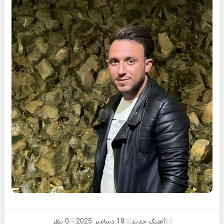
آهنگ جدید
18 دسامبر 2025
0 نظر