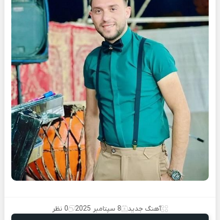
آهنگ جدید
8 سپتامبر 2025
0 نظر