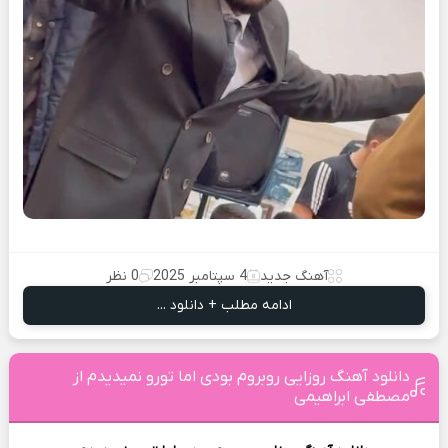
آهنگ جدید
4 سپتامبر 2025
0 نظر
ادامه مطلب + دانلود ...
دانلود آهنگ روزایی روبروم بودی اما تورو نمیدیدم از
مصطفی ابراهیمی