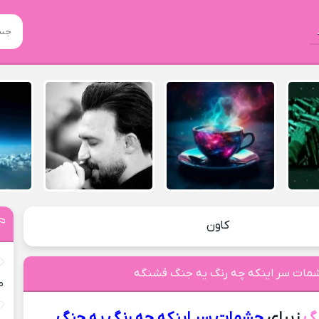
کاون
شمات سر اینکه چه رنگ یه جنگ قشنگه
م
نگ
زیبای
چشمات سر اینکه چه رنگ یه جنگ