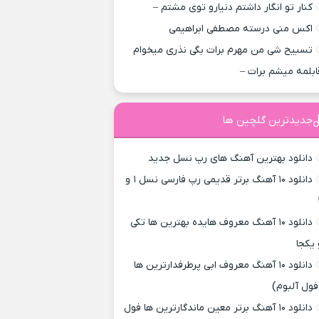
کنار تو انگار داشتم دنیارو توی مشتم –
اکس منی درسته مصطفی ابراهیمی
تسبیح شی من مهرم برات بگی نذری میخوام
ابلمه میشم برات –
جدیدترین گلچین ها
دانلود بهترین آهنگ های رپ نسل جدید
دانلود ۱۰ آهنگ برتر قدیمی رپ فارسی نسل ۱ و
دانلود ۱۰ آهنگ معروف هایده بهترین ها تکی
 یکجا
دانلود ۱۰ آهنگ معروف ابی پرطرفدارترین ها
فول آلبوم)
دانلود ۱۰ آهنگ برتر معین ماندگارترین ها فول