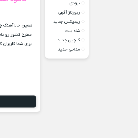
بزودی
رپورتاژ آگهی
ریمیکس جدید
همین حالا آهنگ
چ
شاه بیت
مطرح کشور رو دان
گلچین جدید
برای شما کاربران 
مداحی جدید