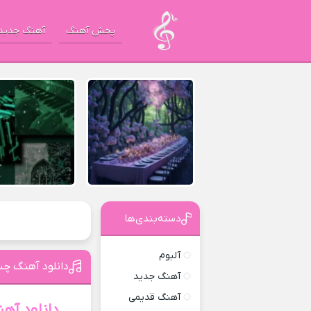
پخش آهنگ
آهنگ جدید
دسته‌بندی‌ها
آلبوم
دانلود آهنگ چ
آهنگ جدید
آهنگ قدیمی
دانلود آه