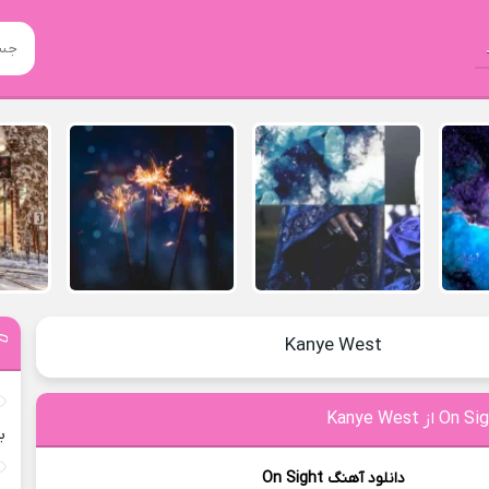
Kanye West
ب
دانلود آهنگ
On Sight