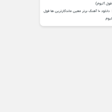
فول آلبوم)
دانلود ۱۰ آهنگ برتر معین ماندگارترین ها فول
لبوم